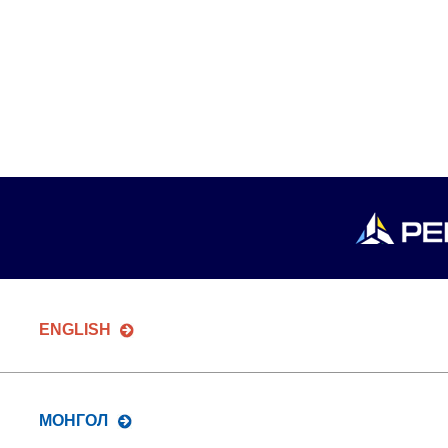
ENGLISH
МОНГОЛ