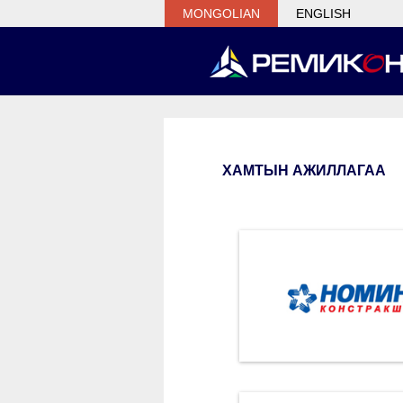
MONGOLIAN
ENGLISH
ХАМТЫН АЖИЛЛАГАА